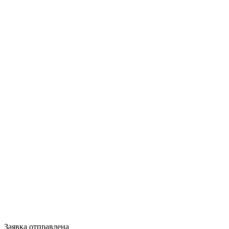
Заявка отправлена