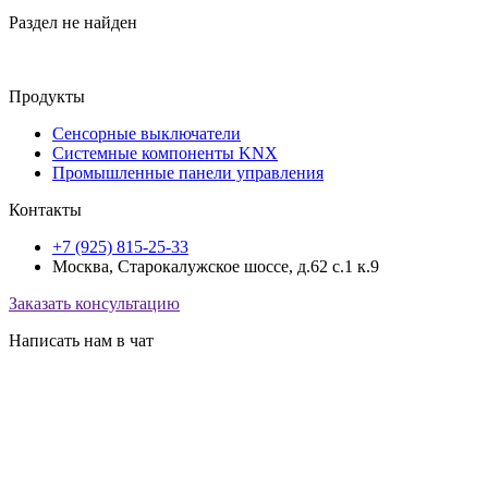
Раздел не найден
Продукты
Сенсорные выключатели
Системные компоненты KNX
Промышленные панели управления
Контакты
+7 (925) 815-25-33
Москва, Старокалужское шоссе, д.62 с.1 к.9
Заказать консультацию
Написать нам в чат