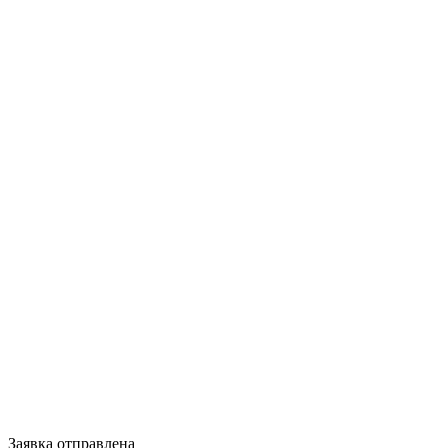
Заявка отправлена