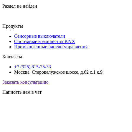
Раздел не найден
Продукты
Сенсорные выключатели
Системные компоненты KNX
Промышленные панели управления
Контакты
+7 (925) 815-25-33
Москва, Старокалужское шоссе, д.62 с.1 к.9
Заказать консультацию
Написать нам в чат