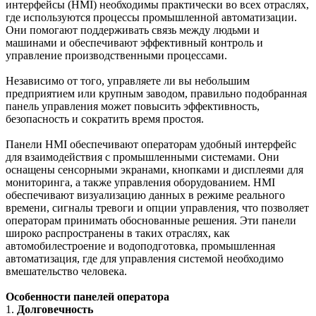
интерфейсы (HMI) необходимы практически во всех отраслях,
где используются процессы промышленной автоматизации.
Они помогают поддерживать связь между людьми и
машинами и обеспечивают эффективный контроль и
управление производственными процессами.
Независимо от того, управляете ли вы небольшим
предприятием или крупным заводом, правильно подобранная
панель управления может повысить эффективность,
безопасность и сократить время простоя.
Панели HMI обеспечивают операторам удобный интерфейс
для взаимодействия с промышленными системами. Они
оснащены сенсорными экранами, кнопками и дисплеями для
мониторинга, а также управления оборудованием. HMI
обеспечивают визуализацию данных в режиме реального
времени, сигналы тревоги и опции управления, что позволяет
операторам принимать обоснованные решения. Эти панели
широко распространены в таких отраслях, как
автомобилестроение и водоподготовка, промышленная
автоматизация, где для управления системой необходимо
вмешательство человека.
Особенности панелей оператора
1.
Долговечность