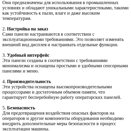
Они предназначены для использования в промышленных
условиях и обладают уникальными характеристиками, такими
как устойчивость к пыли, влаге и даже высоким
температурам.
2.
Настройка на заказ
Сами панели настраиваются в соответствии с
эксплуатационными требованиями. Это позволяет изменять
внешний вид дисплея и настраивать отдельные функции.
3.
Удобный интерфейс
Эти панели созданы в соответствии с требованиями
минимализма и оснащены простыми и удобными сенсорными
панелями и меню.
4.
Производительность
Эти устройства оснащены высокопроизводительными
процессорами и достаточным объемом памяти, что
гарантирует бесперебойную работу операторских панелей.
5.
Безопасность
Для предотвращения воздействия опасных факторов на
операторов и другие компоненты оборудования необходимо
внедрить дополнительные меры безопасности в процесс
эксплуатации машины.