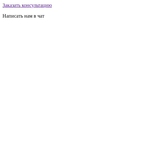
Заказать консультацию
Написать нам в чат