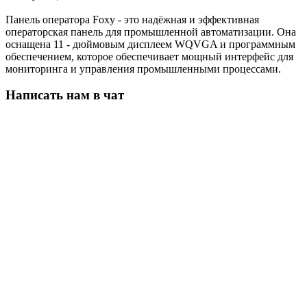
Панель оператора Foxy - это надёжная и эффективная
операторская панель для промышленной автоматизации. Она
оснащена 11 - дюймовым дисплеем WQVGA и программным
обеспечением, которое обеспечивает мощный интерфейс для
мониторинга и управления промышленными процессами.
Написать нам в чат