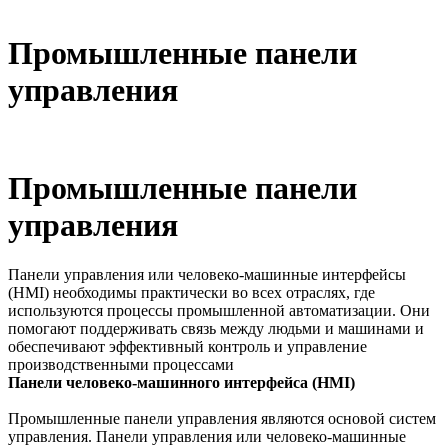
Промышленные панели
управления
Промышленные панели
управления
Панели управления или человеко-машинные интерфейсы
(HMI) необходимы практически во всех отраслях, где
используются процессы промышленной автоматизации. Они
помогают поддерживать связь между людьми и машинами и
обеспечивают эффективный контроль и управление
производственными процессами
Панели человеко-машинного интерфейса (HMI)
Промышленные панели управления являются основой систем
управления. Панели управления или человеко-машинные