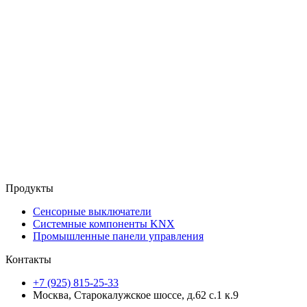
Продукты
Сенсорные выключатели
Системные компоненты KNX
Промышленные панели управления
Контакты
+7 (925) 815-25-33
Москва, Старокалужское шоссе, д.62 с.1 к.9