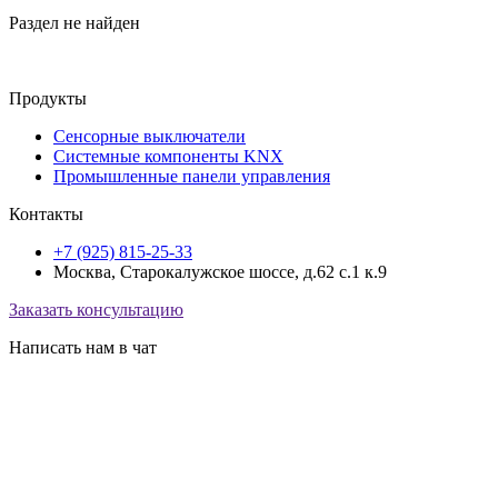
Раздел не найден
Продукты
Сенсорные выключатели
Системные компоненты KNX
Промышленные панели управления
Контакты
+7 (925) 815-25-33
Москва, Старокалужское шоссе, д.62 с.1 к.9
Заказать консультацию
Написать нам в чат